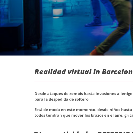
Realidad virtual in Barcelon
Desde ataques de zombis hasta invasiones alienígen
para la despedida de soltero
Está de moda en este momento, desde niños hasta ab
todos tendrán que mover los brazos en el aire, grita