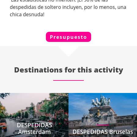
despedidas de soltero incluyen, por lo menos, una
chica desnuda!
Presupuesto
Destinations for this activity
DESPEDIDAS
Amsterdam
DESPEDIDAS Bruselas