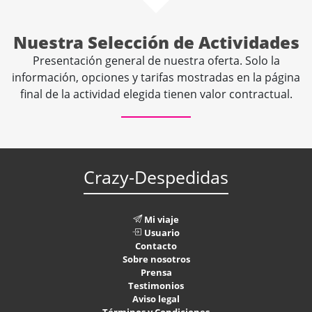
Nuestra Selección de Actividades
Presentación general de nuestra oferta. Solo la
información, opciones y tarifas mostradas en la página
final de la actividad elegida tienen valor contractual.
Crazy-Despedidas
Mi viaje
Usuario
Contacto
Sobre nosotros
Prensa
Testimonios
Aviso legal
Términos y Condiciones