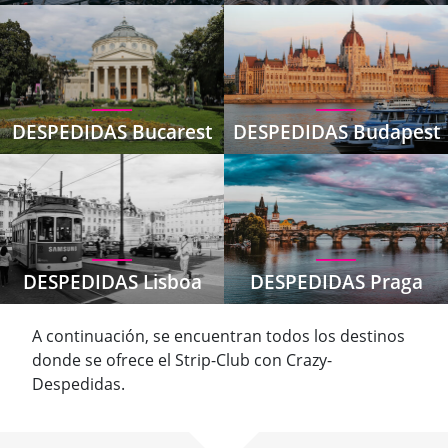
DESPEDIDAS Bucarest
DESPEDIDAS Budapest
DESPEDIDAS Lisboa
DESPEDIDAS Praga
A continuación, se encuentran todos los destinos
donde se ofrece el Strip-Club con Crazy-
Despedidas.