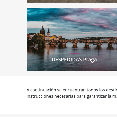
DESPEDIDAS Praga
A continuación se encuentran todos los destin
instrucciónes necesarias para garantizar la m