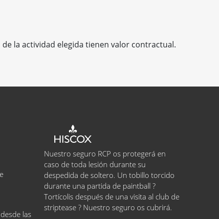
de la actividad elegida tienen valor contractual.
Nuestro seguro RCP os protegerá en
caso de toda lesión durante su
e
despedida de soltero. Un tobillo torcido
durante una partida de paintball ?
Tortícolis después de una visita al club de
striptease ? Nuestro seguro os cubrirá.
 desde las