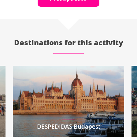
Destinations for this activity
DESPEDIDAS Budapest