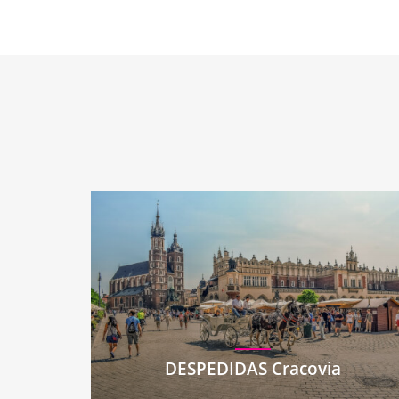
DESPEDIDAS Cracovia