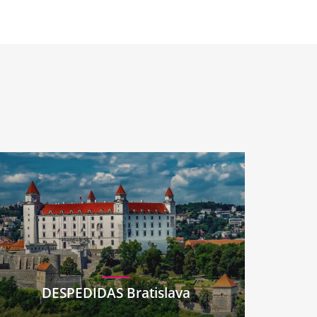
DESPEDIDAS Bratislava