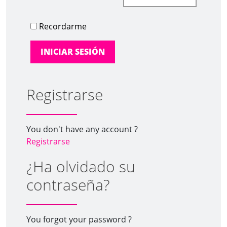
Recordarme
Registrarse
You don't have any account ?
Registrarse
¿Ha olvidado su
contraseña?
You forgot your password ?