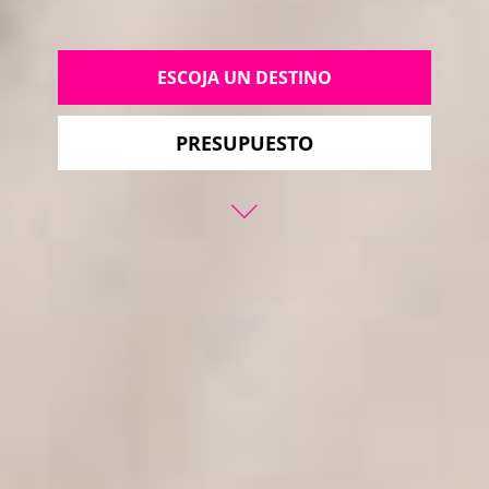
ESCOJA UN DESTINO
PRESUPUESTO