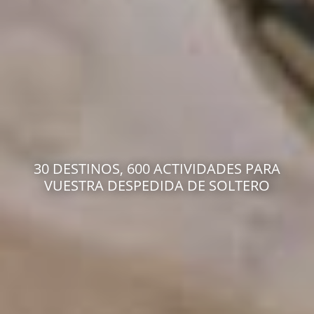
30 DESTINOS, 600 ACTIVIDADES PARA
VUESTRA DESPEDIDA DE SOLTERO