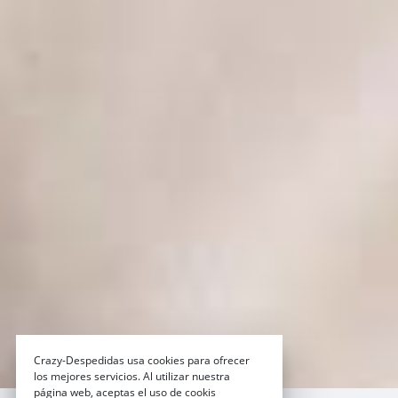
Crazy-Despedidas usa cookies para ofrecer
los mejores servicios. Al utilizar nuestra
página web, aceptas el uso de cookis