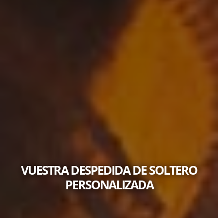
VUESTRA DESPEDIDA DE SOLTERO
PERSONALIZADA