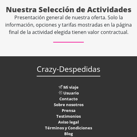
Nuestra Selección de Actividades
Presentación general de nuestra oferta. Solo la
información, opciones y tarifas mostradas en la página
final de la actividad elegida tienen valor contractual.
Crazy-Despedidas
Mi viaje
Usuario
Contacto
Sobre nosotros
Prensa
Testimonios
Aviso legal
Términos y Condiciones
Blog