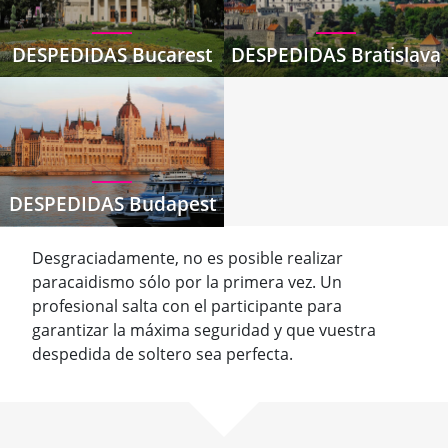
DESPEDIDAS Bucarest
DESPEDIDAS Bratislava
DESPEDIDAS Budapest
Desgraciadamente, no es posible realizar
paracaidismo sólo por la primera vez. Un
profesional salta con el participante para
garantizar la máxima seguridad y que vuestra
despedida de soltero sea perfecta.