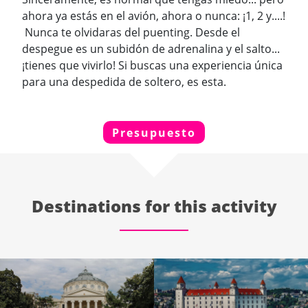
ahora ya estás en el avión, ahora o nunca: ¡1, 2 y....!
Nunca te olvidaras del puenting. Desde el
despegue es un subidón de adrenalina y el salto...
¡tienes que vivirlo! Si buscas una experiencia única
para una despedida de soltero, es esta.
Presupuesto
Destinations for this activity