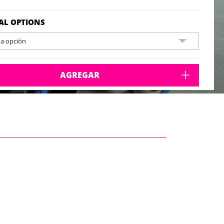
AL OPTIONS
na opción
AGREGAR