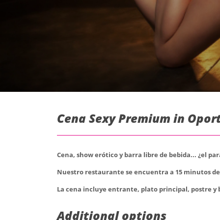
Cena Sexy Premium in Oport
Cena, show erótico y barra libre de bebida... ¿el par
Nuestro restaurante se encuentra a 15 minutos del 
La cena incluye entrante, plato principal, postre y
Additional options