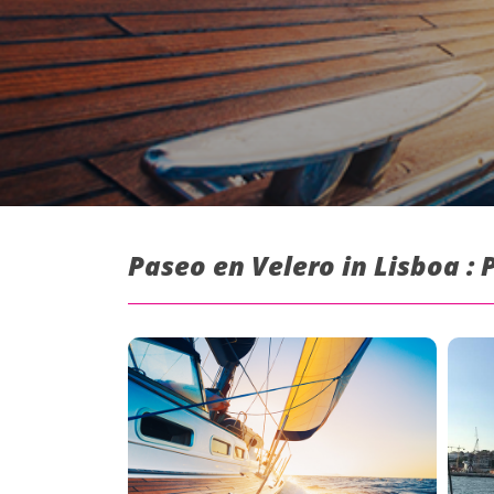
Paseo en Velero in Lisboa :