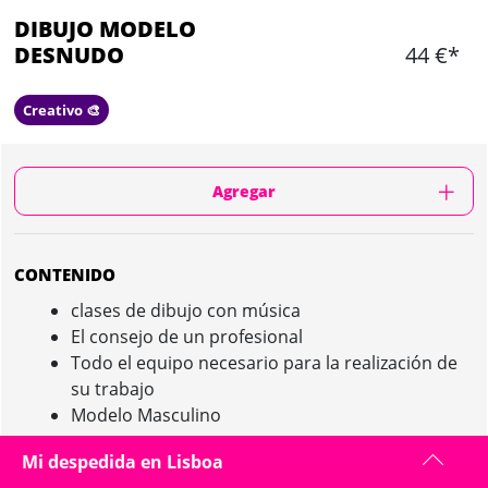
DIBUJO MODELO
DESNUDO
44 €*
Creativo 🎨
Agregar
CONTENIDO
clases de dibujo con música
El consejo de un profesional
Todo el equipo necesario para la realización de
su trabajo
Modelo Masculino
Mi despedida en Lisboa