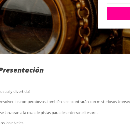
 Presentación
usual y divertida!
ra resolver los rompecabezas, también se encontrarán con misteriosos transe
se lanzaran a la caza de pistas para desenterrar el tesoro.
os los niveles.