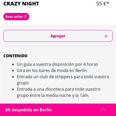
CRAZY NIGHT
55 €*
Best seller 🤍
Agregar
CONTENIDO
Un guía a vuestra disposición por 4 horas
Gira en los bares de moda en Berlín
Entrada un club de strippers para todo vuestro
grupo
Entrada a una discoteca para todo vuestro
grupo entre la media noche y la 1am.
Mi despedida en Berlín