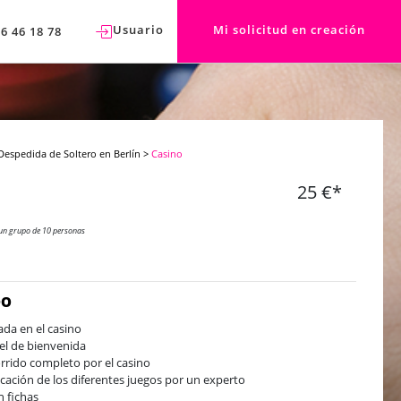
Usuario
Mi solicitud en creación
76 46 18 78
Despedida de Soltero en Berlín
>
Casino
25 €*
un grupo de 10 personas
DO
ada en el casino
el de bienvenida
rrido completo por el casino
icación de los diferentes juegos por un experto
n fichas