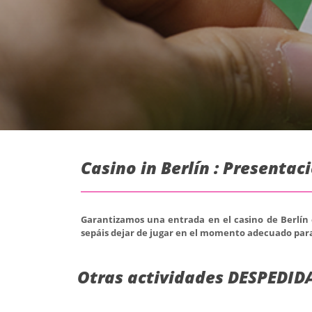
Casino in Berlín : Presentac
Garantizamos una entrada en el casino de Berlín c
sepáis dejar de jugar en el momento adecuado para i
Otras actividades DESPEDIDA