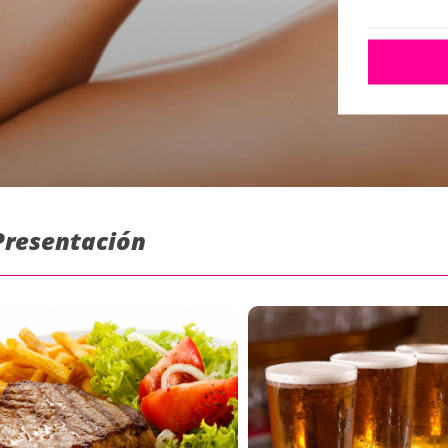
 Presentación