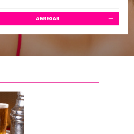
AGREGAR