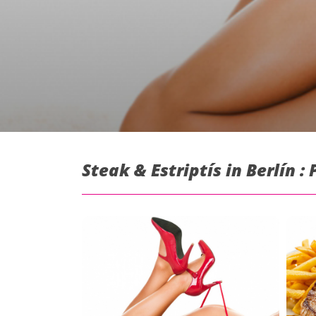
Steak & Estriptís in Berlín :