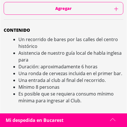
Agregar
CONTENIDO
Un recorrido de bares por las calles del centro
histórico
Asistencia de nuestro guía local de habla inglesa
para
Duración: aproximadamente 6 horas
Una ronda de cervezas incluida en el primer bar.
Una entrada al club al final del recorrido.
Mínimo 8 personas
Es posible que se requiera consumo mínimo
mínima para ingresar al Club.
Mi despedida en Bucarest
GIRA DE BARES IN BUCAREST : PRESENTACIÓN