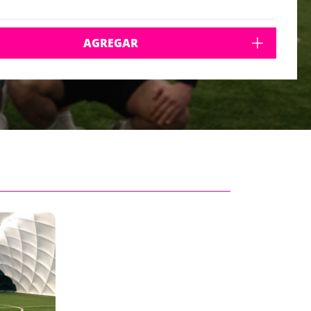
AGREGAR