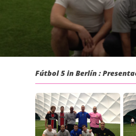
Fútbol 5 in Berlín : Present