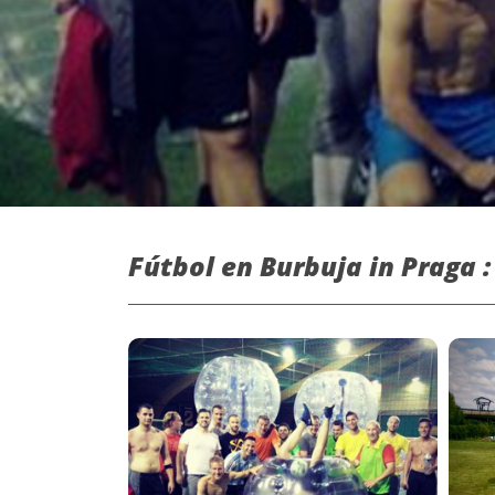
Fútbol en Burbuja in Praga 