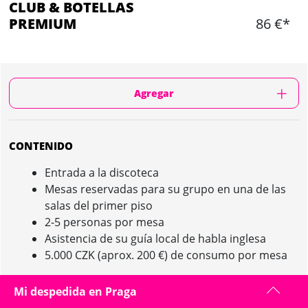
CLUB & BOTELLAS
PREMIUM
86 €*
Agregar
CONTENIDO
Entrada a la discoteca
Mesas reservadas para su grupo en una de las
salas del primer piso
2-5 personas por mesa
Asistencia de su guía local de habla inglesa
5.000 CZK (aprox. 200 €) de consumo por mesa
Mi despedida en Praga