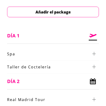
Añadir el package
DÍA 1
Spa
Taller de Coctelería
DÍA 2
Real Madrid Tour