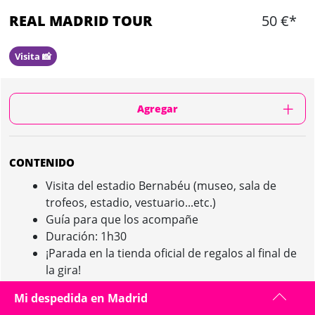
REAL MADRID TOUR
50 €*
Visita 📸
Agregar
CONTENIDO
Visita del estadio Bernabéu (museo, sala de
trofeos, estadio, vestuario...etc.)
Guía para que los acompañe
Duración: 1h30
¡Parada en la tienda oficial de regalos al final de
la gira!
Mi despedida en Madrid