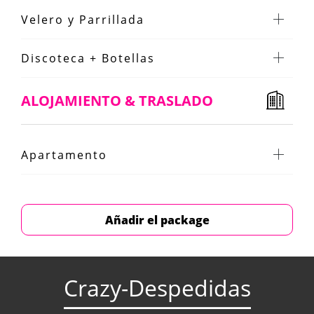
Velero y Parrillada
Discoteca + Botellas
ALOJAMIENTO & TRASLADO
Apartamento
Añadir el package
Crazy-Despedidas