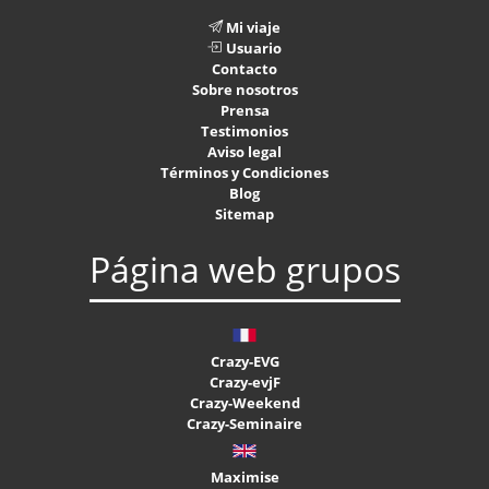
Mi viaje
Usuario
Contacto
Sobre nosotros
Prensa
Testimonios
Aviso legal
Términos y Condiciones
Blog
Sitemap
Página web grupos
Crazy-EVG
Crazy-evjF
Crazy-Weekend
Crazy-Seminaire
Maximise