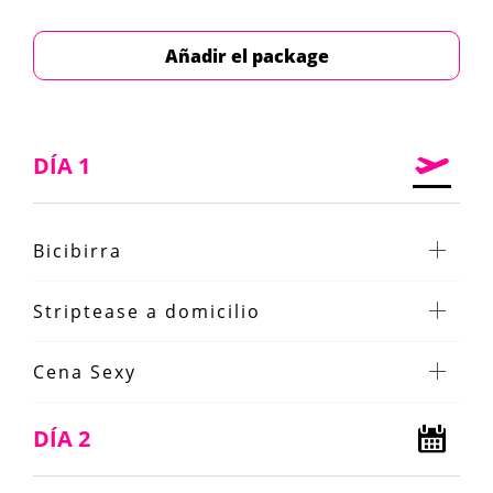
Añadir el package
DÍA 1
Bicibirra
Striptease a domicilio
Cena Sexy
DÍA 2