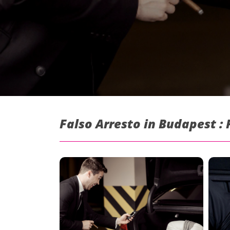
Falso Arresto in Budapest :