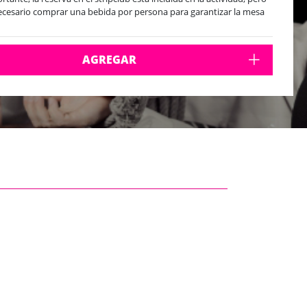
ecesario comprar una bebida por persona para garantizar la mesa
AGREGAR