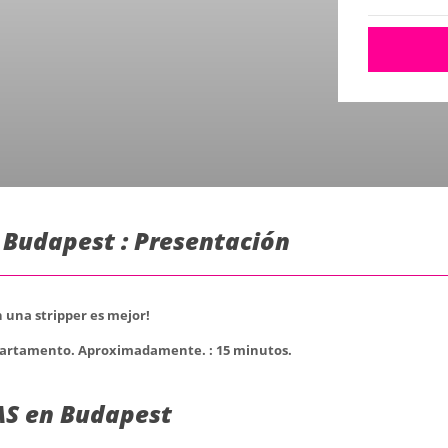
 Budapest : Presentación
 una stripper es mejor!
apartamento. Aproximadamente. : 15 minutos.
AS en Budapest