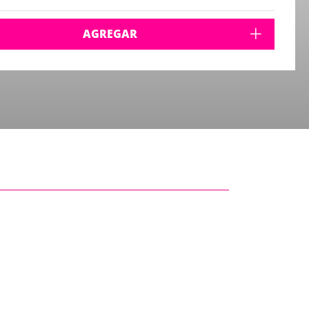
AGREGAR