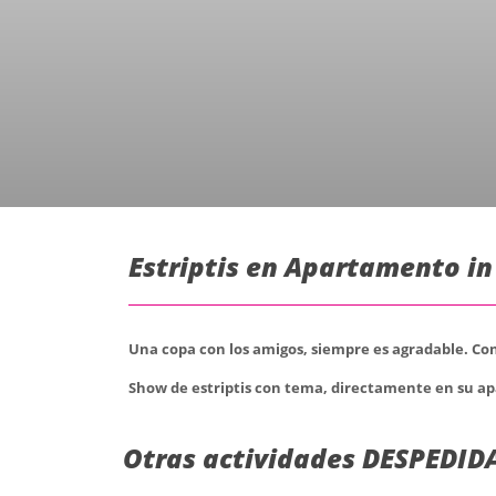
Estriptis en Apartamento in
Una copa con los amigos, siempre es agradable. Con
Show de estriptis con tema, directamente en su 
Otras actividades DESPEDID