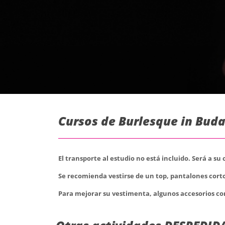
Cursos de Burlesque in Buda
El transporte al estudio no está incluido. Será a su
Se recomienda vestirse de un top, pantalones cortos
Para mejorar su vestimenta, algunos accesorios co