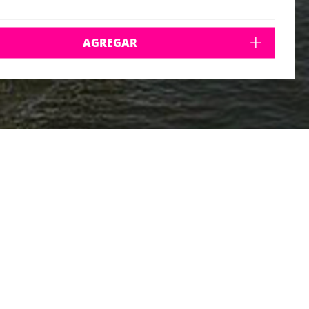
AGREGAR