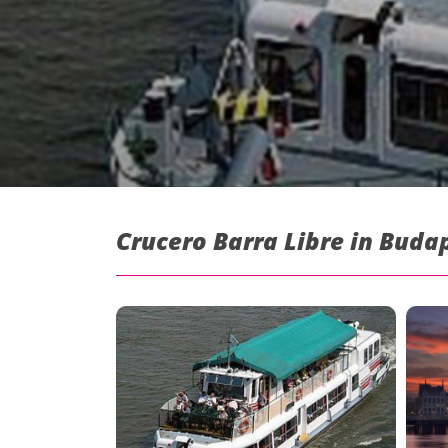
Crucero Barra Libre in Buda