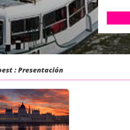
pest : Presentación