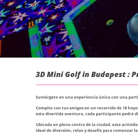
3D Mini Golf in Budapest : 
Sumérgete en una experiencia única con una partida
Compite con tus amigos en un recorrido de 18 hoyo
esta divertida aventura, cada participante podrá dis
Ubicada en pleno centro de la ciudad, esta activida
ideal de diversión, relax y desafío para comenzar 