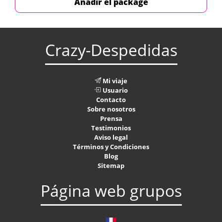
Añadir el package
Crazy-Despedidas
Mi viaje
Usuario
Contacto
Sobre nosotros
Prensa
Testimonios
Aviso legal
Términos y Condiciones
Blog
Sitemap
Página web grupos