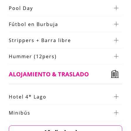
Pool Day
Fútbol en Burbuja
Strippers + Barra libre
Hummer (12pers)
ALOJAMIENTO & TRASLADO
Hotel 4* Lago
Minibús