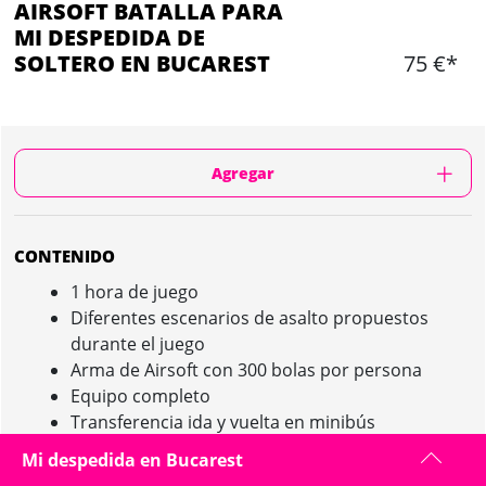
AIRSOFT BATALLA PARA
MI DESPEDIDA DE
SOLTERO EN BUCAREST
75 €*
Agregar
CONTENIDO
1 hora de juego
Diferentes escenarios de asalto propuestos
durante el juego
Arma de Airsoft con 300 bolas por persona
Equipo completo
Transferencia ida y vuelta en minibús
Ayuda de nuestra guía local
Mi despedida en Bucarest