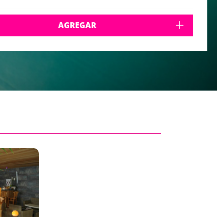
AGREGAR