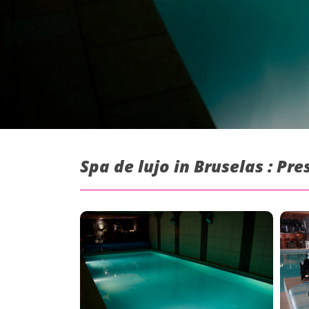
Spa de lujo in Bruselas : Pr