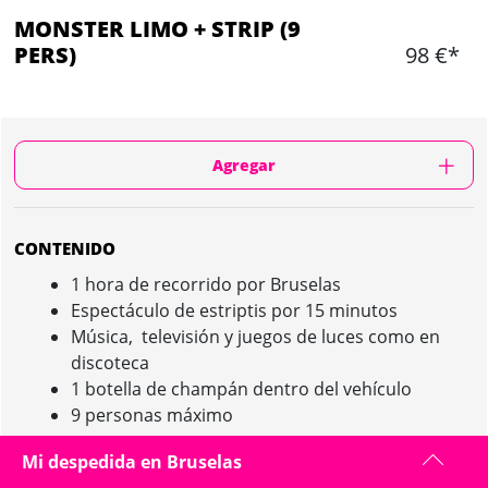
MONSTER LIMO + STRIP (9
PERS)
98 €*
Agregar
CONTENIDO
1 hora de recorrido por Bruselas
Espectáculo de estriptis por 15 minutos
Música, televisión y juegos de luces como en
discoteca
1 botella de champán dentro del vehículo
9 personas máximo
Mi despedida en Bruselas