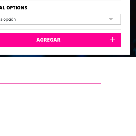
AL OPTIONS
na opción
AGREGAR