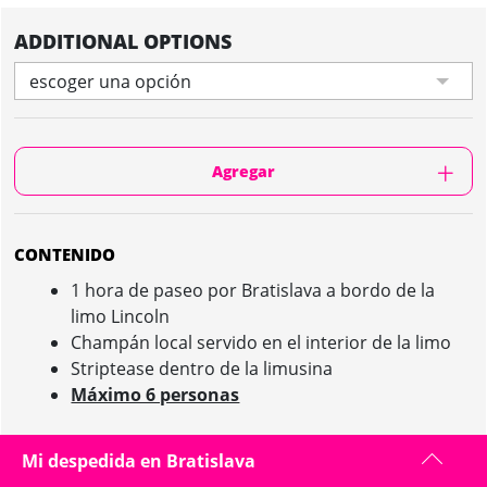
ADDITIONAL OPTIONS
escoger una opción
Agregar
CONTENIDO
1 hora de paseo por Bratislava a bordo de la
limo Lincoln
Champán local servido en el interior de la limo
Striptease dentro de la limusina
Máximo 6 personas
Mi despedida en Bratislava