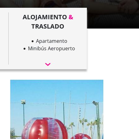
ALOJAMIENTO
&
TRASLADO
Apartamento
Minibús Aeropuerto