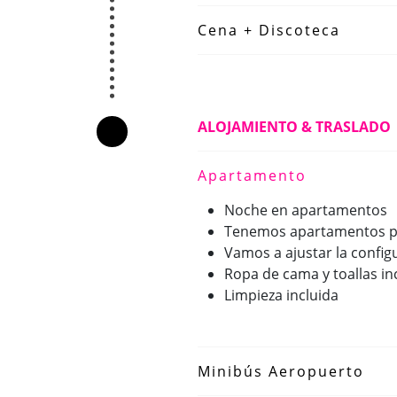
Cena + Discoteca
ALOJAMIENTO & TRASLADO
Apartamento
Noche en apartamentos
Tenemos apartamentos par
Vamos a ajustar la confi
Ropa de cama y toallas in
Limpieza incluida
Minibús Aeropuerto