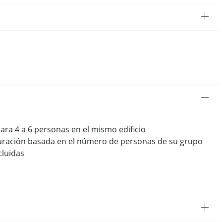
a 4 a 6 personas en el mismo edificio
guración basada en el número de personas de su grupo
cluidas