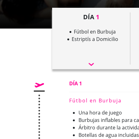
DÍA
1
Fútbol en Burbuja
Estriptís a Domicilio
DÍA 1
Fútbol en Burbuja
Una hora de juego
Burbujas inflables para c
Árbitro durante la activid
Botellas de agua incluidas