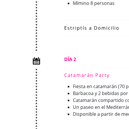
Mímino 8 personas
Estriptís a Domicilio
DÍA 2
Catamarán Party
Fiesta en catamarán (70 
Barbacoa y 2 bebidas por 
Catamarán compartido co
Un paseo en el Mediterr
Disponible a partir de m