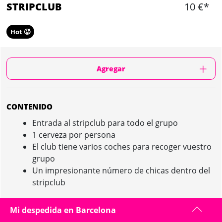
STRIPCLUB
10 €*
Hot 🥵
Agregar
CONTENIDO
Entrada al stripclub para todo el grupo
1 cerveza por persona
El club tiene varios coches para recoger vuestro
grupo
Un impresionante número de chicas dentro del
stripclub
Mi despedida en Barcelona