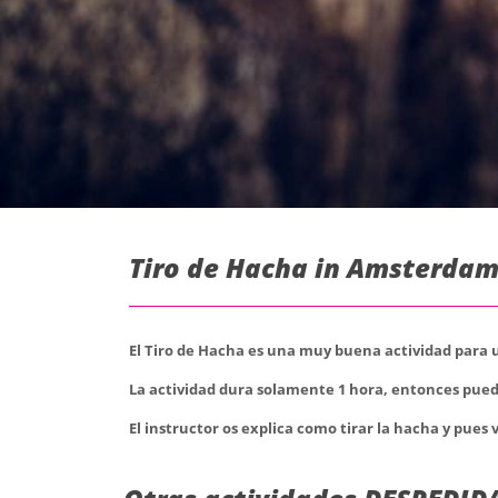
Tiro de Hacha in Amsterdam
El Tiro de Hacha es una muy buena actividad para
La actividad dura solamente 1 hora, entonces puedes
El instructor os explica como tirar la hacha y pues 