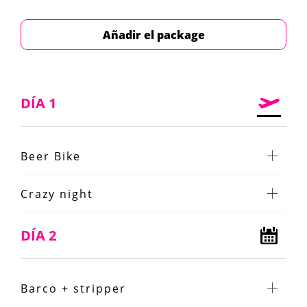
Añadir el package
DÍA 1
Beer Bike
Crazy night
DÍA 2
Barco + stripper