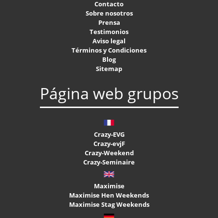
Contacto
Sobre nosotros
Prensa
Testimonios
Aviso legal
Términos y Condiciones
Blog
Sitemap
Página web grupos
Crazy-EVG
Crazy-evjF
Crazy-Weekend
Crazy-Seminaire
Maximise
Maximise Hen Weekends
Maximise Stag Weekends