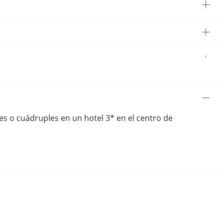
les o cuádruples en un hotel 3* en el centro de