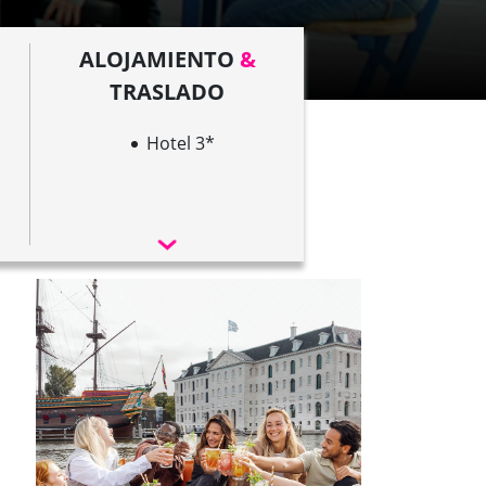
ALOJAMIENTO
&
TRASLADO
Hotel 3*