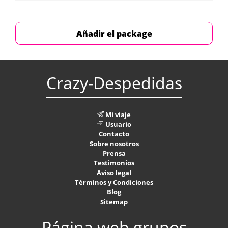
Añadir el package
Crazy-Despedidas
Mi viaje
Usuario
Contacto
Sobre nosotros
Prensa
Testimonios
Aviso legal
Términos y Condiciones
Blog
Sitemap
Página web grupos