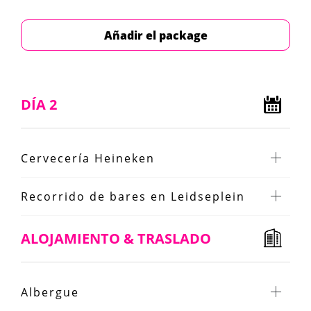
Añadir el package
DÍA 2
Cervecería Heineken
Recorrido de bares en Leidseplein
ALOJAMIENTO & TRASLADO
Albergue